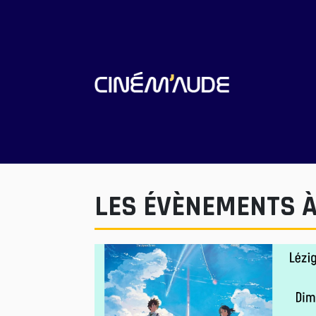
LES ÉVÈNEMENTS À