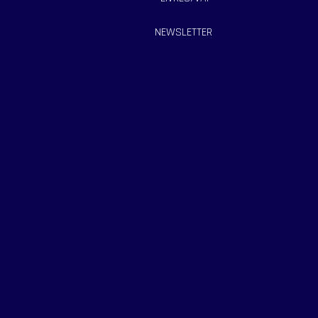
NEWSLETTER
CONTACTEZ-NOUS