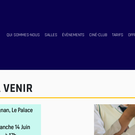
QUI SOMMES-NOUS
SALLES
ÉVÈNEMENTS
CINÉ-CLUB
TARIFS
OFF
 VENIR