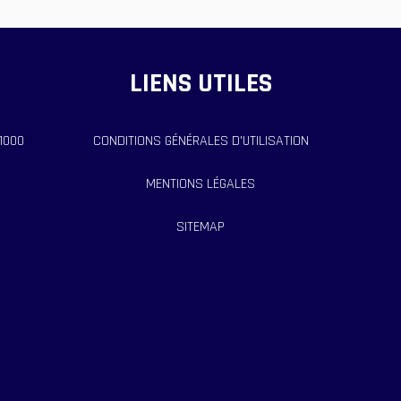
LIENS UTILES
11000
CONDITIONS GÉNÉRALES D'UTILISATION
MENTIONS LÉGALES
SITEMAP