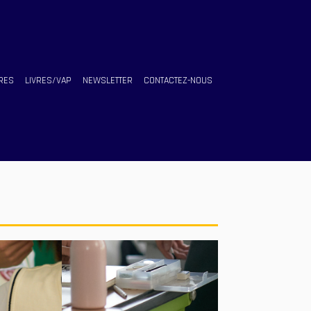
RES
LIVRES/VAP
NEWSLETTER
CONTACTEZ-NOUS