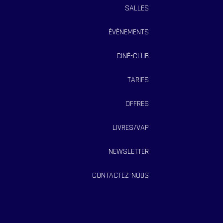
SALLES
ÉVÈNEMENTS
CINÉ-CLUB
TARIFS
OFFRES
LIVRES/VAP
NEWSLETTER
CONTACTEZ-NOUS