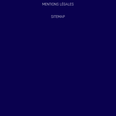
MENTIONS LÉGALES
SITEMAP