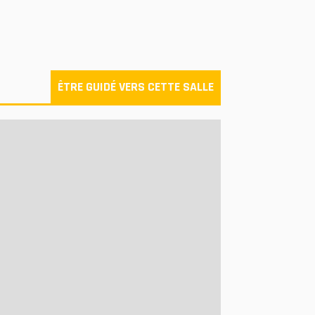
ÊTRE GUIDÉ VERS CETTE SALLE