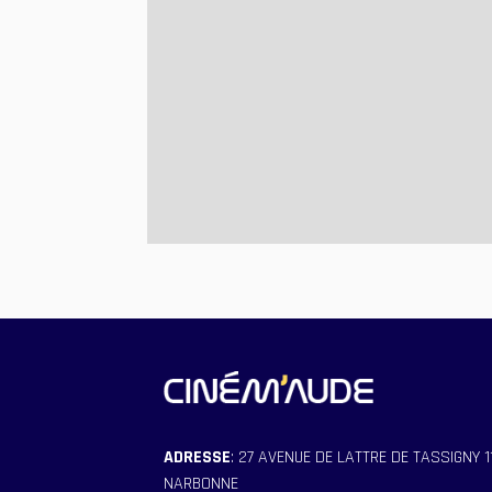
ADRESSE
: 27 AVENUE DE LATTRE DE TASSIGNY 
NARBONNE