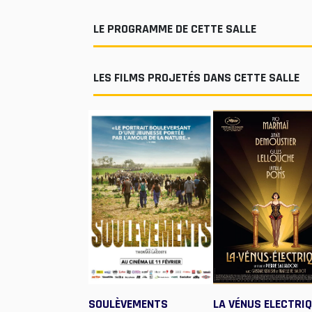
LE PROGRAMME DE CETTE SALLE
LES FILMS PROJETÉS DANS CETTE SALLE
SOULÈVEMENTS
LA VÉNUS ELECTRI