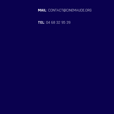
MAIL
: CONTACT@CINEMAUDE.ORG
TEL
: 04 68 32 95 39