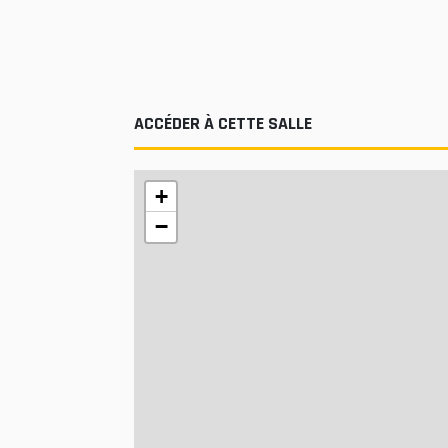
ACCÉDER À CETTE SALLE
+
−