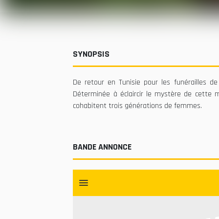
SYNOPSIS
De retour en Tunisie pour les funérailles de
Déterminée à éclaircir le mystère de cette 
cohabitent trois générations de femmes.
BANDE ANNONCE