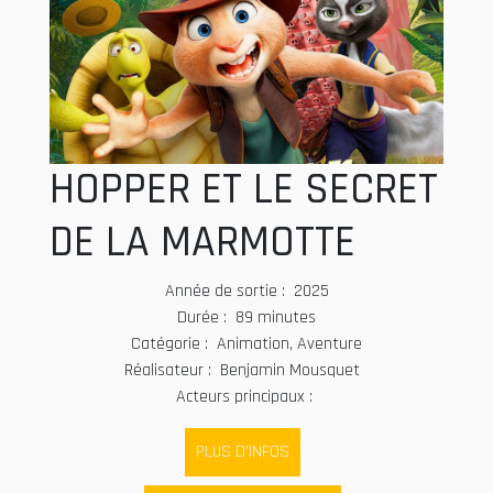
HOPPER ET LE SECRET
DE LA MARMOTTE
Année de sortie : 2025
Durée : 89 minutes
Catégorie : Animation, Aventure
Réalisateur : Benjamin Mousquet
Acteurs principaux :
PLUS D'INFOS