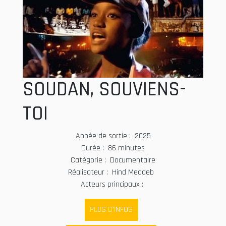
SOUDAN, SOUVIENS-
TOI
Année de sortie : 2025
Durée : 86 minutes
Catégorie : Documentaire
Réalisateur : Hind Meddeb
Acteurs principaux :
PLUS D'INFOS