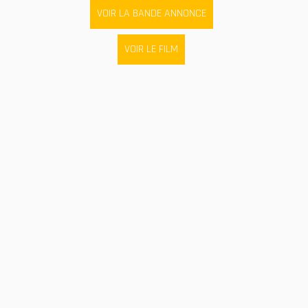
VOIR LA BANDE ANNONCE
VOIR LE FILM