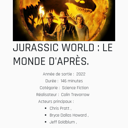
JURASSIC WORLD : LE
MONDE D'APRÈS.
Année de sortie : 2022
Durée : 146 minutes
Catégorie : Science Fiction
Réalisateur : Colin Trevorrow
Acteurs principaux :
Chris Pratt ,
Bryce Dallas Howard ,
Jeff Goldblum ,