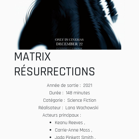
MATRIX
RÉSURRECTIONS
Année de sortie : 2021
Durée : 148 minutes
Catégorie : Science Fiction
Réalisateur : Lana Wachowski
Acteurs principaux :
Keanu Reeves ,
Carrie-Anne Moss ,
Jada Pinkett Smith ,